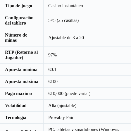
Tipo de juego
Casino instantáneo
Configuración
5×5 (25 casillas)
del tablero
Número de
Ajustable de 3 a 20
minas
RTP (Retorno al
97%
Jugador)
Apuesta mínima
€0.1
Apuesta máxima
€100
Pago máximo
€10,000 (puede variar)
Volatilidad
Alta (ajustable)
Tecnología
Provably Fair
PC, tabletas y smartphones (Windows,