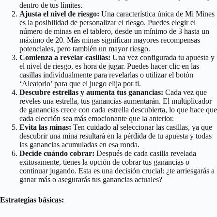
dentro de tus límites.
Ajusta el nivel de riesgo:
Una característica única de Mi Mines
es la posibilidad de personalizar el riesgo. Puedes elegir el
número de minas en el tablero, desde un mínimo de 3 hasta un
máximo de 20. Más minas significan mayores recompensas
potenciales, pero también un mayor riesgo.
Comienza a revelar casillas:
Una vez configurada tu apuesta y
el nivel de riesgo, es hora de jugar. Puedes hacer clic en las
casillas individualmente para revelarlas o utilizar el botón
‘Aleatorio’ para que el juego elija por ti.
Descubre estrellas y aumenta tus ganancias:
Cada vez que
reveles una estrella, tus ganancias aumentarán. El multiplicador
de ganancias crece con cada estrella descubierta, lo que hace que
cada elección sea más emocionante que la anterior.
Evita las minas:
Ten cuidado al seleccionar las casillas, ya que
descubrir una mina resultará en la pérdida de tu apuesta y todas
las ganancias acumuladas en esa ronda.
Decide cuándo cobrar:
Después de cada casilla revelada
exitosamente, tienes la opción de cobrar tus ganancias o
continuar jugando. Esta es una decisión crucial: ¿te arriesgarás a
ganar más o asegurarás tus ganancias actuales?
Estrategias básicas: