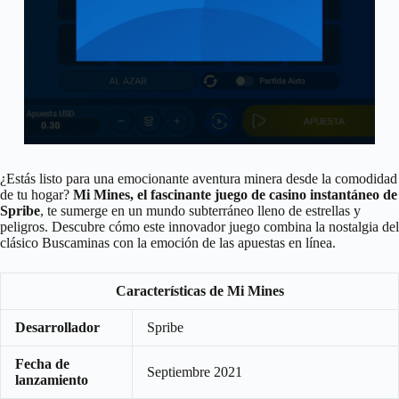
¿Estás listo para una emocionante aventura minera desde la comodidad
de tu hogar?
Mi Mines, el fascinante juego de casino instantáneo de
Spribe
, te sumerge en un mundo subterráneo lleno de estrellas y
peligros. Descubre cómo este innovador juego combina la nostalgia del
clásico Buscaminas con la emoción de las apuestas en línea.
Características de Mi Mines
Desarrollador
Spribe
Fecha de
Septiembre 2021
lanzamiento