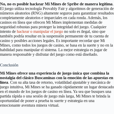
No, no es posible hackear Mi Mines de Spribe de manera legítima
.
El juego utiliza tecnología Provably Fair y algoritmos de generación de
números aleatorios (RNG) altamente seguros para garantizar resultados
completamente aleatorios e imparciales en cada ronda. Además, los
casinos en línea que ofrecen Mi Mines implementan medidas de
seguridad robustas para proteger la integridad del juego. Cualquier
intento de
hackear o manipular el juego
no solo es ilegal, sino que
también podría resultar en la suspensión permanente de tu cuenta de
casino y posibles acciones legales. Es importante recordar que Mi
Mines, como todos los juegos de casino, se basa en la suerte y no en la
habilidad para manipular el sistema. La mejor estrategia es jugar de
manera responsable y disfrutar del juego como está diseñado.
Conclusión
Mi Mines ofrece una experiencia de juego única que combina la
nostalgia del clásico Buscaminas con la emoción de las apuestas en
línea
. Con su alta tasa de retorno, volatilidad ajustable y mecánica de
juego intuitiva, Mi Mines se ha ganado rápidamente un lugar destacado
en el mundo de los juegos de casino en línea. Ya sea que busques una
partida rápida o una sesión de juego más larga, Mi Mines te brinda la
oportunidad de poner a prueba tu suerte y estrategia en una
emocionante aventura minera virtual.