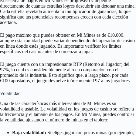
El sistema de pagos en Mi Mines es progresivo y depende
directamente de cuántas estrellas logres descubrir sin detonar una mina.
Cada estrella revelada aumenta tu multiplicador de ganancias, lo que
significa que tus potenciales recompensas crecen con cada elección
acertada.
El pago máximo que puedes obtener en Mi Mines es de €10,000,
aunque esta cantidad puede variar dependiendo del operador de casino
en línea donde estés jugando. Es importante verificar los límites
específicos del casino antes de comenzar a jugar.
El juego cuenta con un impresionante RTP (Retorno al Jugador) del
97%, lo cual es considerablemente alto en comparación con el
promedio de la industria. Esto significa que, a largo plazo, por cada
€100 apostados, el juego devuelve teóricamente €97 a los jugadores.
Volatilidad
Una de las características más interesantes de Mi Mines es su
volatilidad ajustable. La volatilidad en los juegos de casino se refiere a
la frecuencia y el tamaño de los pagos. En Mi Mines, puedes controlar
la volatilidad ajustando el número de minas en el tablero:
Baja volatilidad:
Si eliges jugar con pocas minas (por ejemplo,